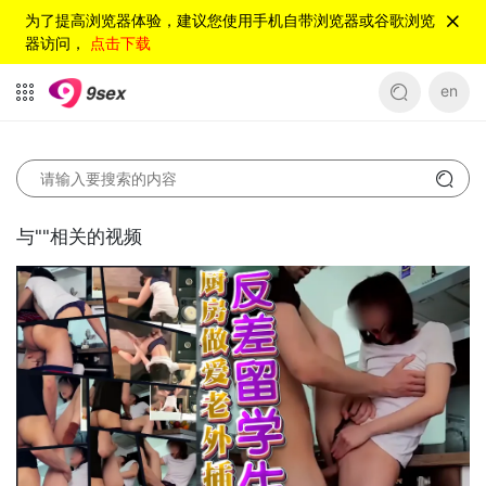
为了提高浏览器体验，建议您使用手机自带浏览器或谷歌浏览
器访问，
点击下载
en
与"
"相关的视频