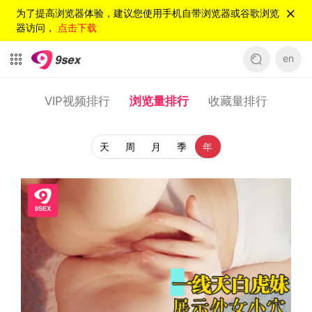
为了提高浏览器体验，建议您使用手机自带浏览器或谷歌浏览
器访问，
点击下载
en
VIP视频排行
浏览量排行
收藏量排行
天
周
月
季
年