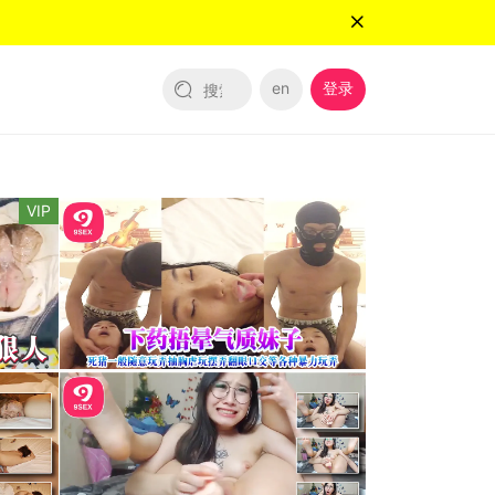
en
登录
VIP