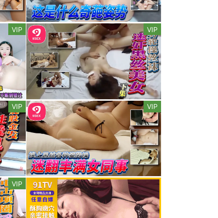
VIP
VIP
VIP
VIP
VIP