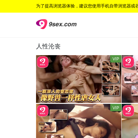
为了提高浏览器体验，建议您使用手机自带浏览器或
人性沦丧
VIP
VIP