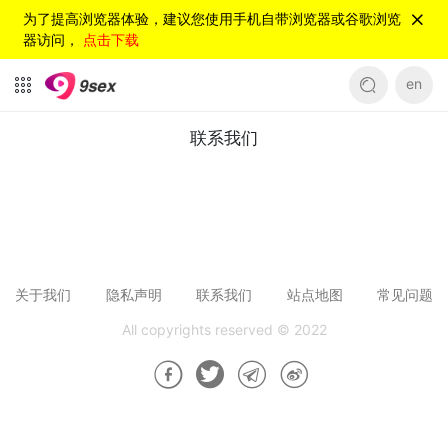
为了提高浏览器体验，建议您使用手机自带浏览器或谷歌浏览
器访问，
点击下载
en
联系我们
联系我们
关于我们
隐私声明
联系我们
站点地图
常见问题
All copyrights reserved © 2022