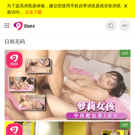
为了提高浏览器体验，建议您使用手机自带浏览器或谷歌浏览
器访问，
点击下载
en
日韩无码
VIP
VIP