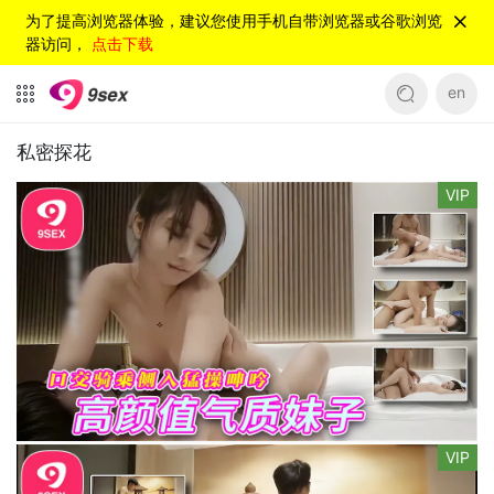
为了提高浏览器体验，建议您使用手机自带浏览器或谷歌浏览
器访问，
点击下载
en
私密探花
VIP
VIP