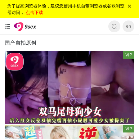
为了提高浏览器体验，建议您使用手机自带浏览器或谷歌浏览
器访问，
点击下载
en
国产自拍原创
VIP
VIP