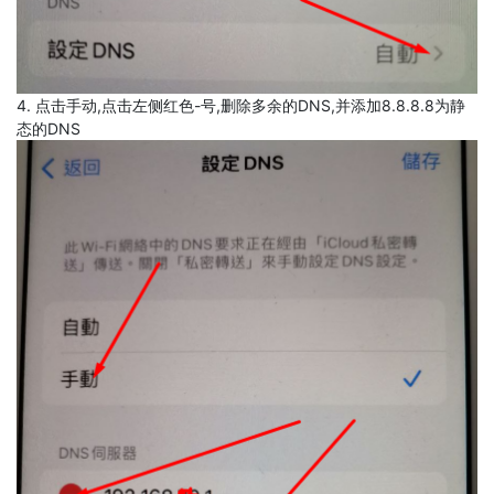
4. 点击手动,点击左侧红色-号,删除多余的DNS,并添加8.8.8.8为静
态的DNS