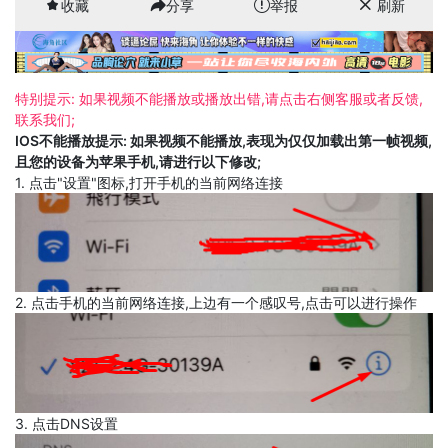
收藏
分享
举报
刷新
特别提示: 如果视频不能播放或播放出错,请点击右侧客服或者反馈,
联系我们;
IOS不能播放提示: 如果视频不能播放,表现为仅仅加载出第一帧视频,
且您的设备为苹果手机,请进行以下修改;
1. 点击"设置"图标,打开手机的当前网络连接
2. 点击手机的当前网络连接,上边有一个感叹号,点击可以进行操作
3. 点击DNS设置