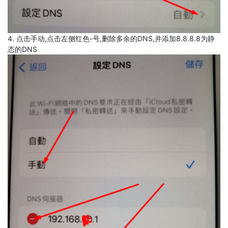
4. 点击手动,点击左侧红色-号,删除多余的DNS,并添加8.8.8.8为静
态的DNS