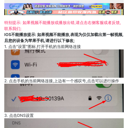
特别提示: 如果视频不能播放或播放出错,请点击右侧客服或者反馈,
联系我们;
IOS不能播放提示: 如果视频不能播放,表现为仅仅加载出第一帧视频,
且您的设备为苹果手机,请进行以下修改;
1. 点击"设置"图标,打开手机的当前网络连接
2. 点击手机的当前网络连接,上边有一个感叹号,点击可以进行操作
3. 点击DNS设置