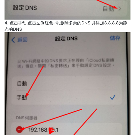
4. 点击手动,点击左侧红色-号,删除多余的DNS,并添加8.8.8.8为静
态的DNS