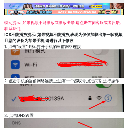
特别提示: 如果视频不能播放或播放出错,请点击右侧客服或者反馈,
联系我们;
IOS不能播放提示: 如果视频不能播放,表现为仅仅加载出第一帧视频,
且您的设备为苹果手机,请进行以下修改;
1. 点击"设置"图标,打开手机的当前网络连接
2. 点击手机的当前网络连接,上边有一个感叹号,点击可以进行操作
3. 点击DNS设置