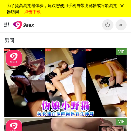
为了提高浏览器体验，建议您使用手机自带浏览器或谷歌浏览
器访问，
点击下载
en
男同
VIP
VIP