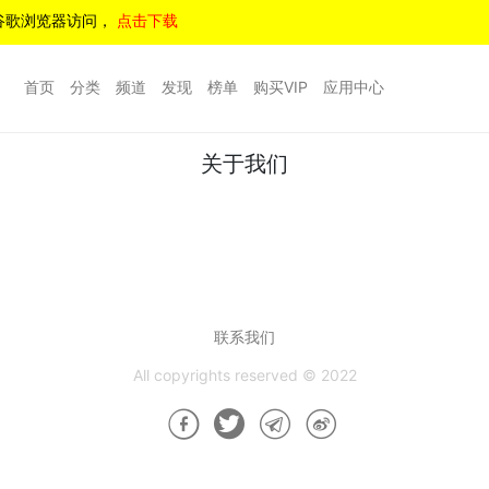
谷歌浏览器访问，
点击下载
首页
分类
频道
发现
榜单
购买VIP
应用中心
关于我们
联系我们
All copyrights reserved © 2022