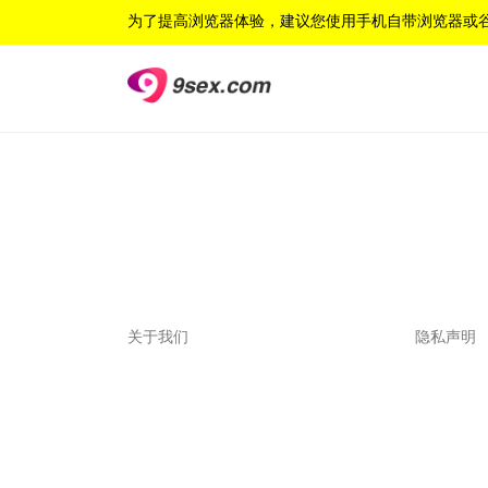
为了提高浏览器体验，建议您使用手机自带浏览器或
关于我们
关于我们
隐私声明