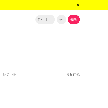
en
登录
站点地图
常见问题