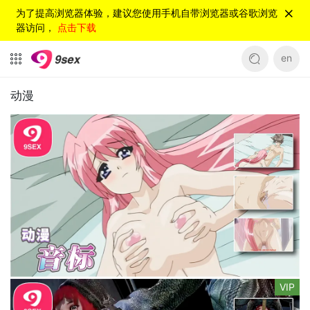
为了提高浏览器体验，建议您使用手机自带浏览器或谷歌浏览
器访问，
点击下载
en
动漫
VIP