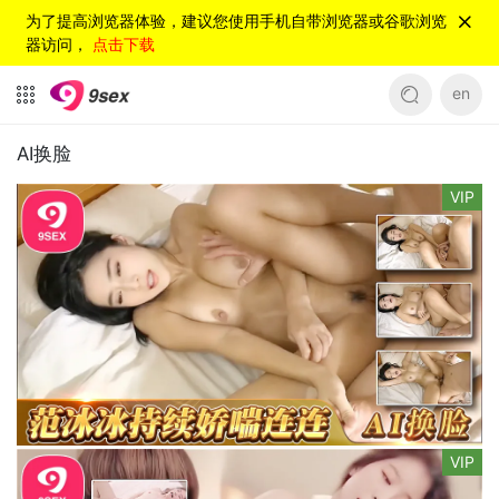
为了提高浏览器体验，建议您使用手机自带浏览器或谷歌浏览
器访问，
点击下载
en
AI换脸
VIP
VIP