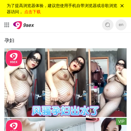
为了提高浏览器体验，建议您使用手机自带浏览器或谷歌浏览
器访问，
点击下载
en
孕妇
VIP