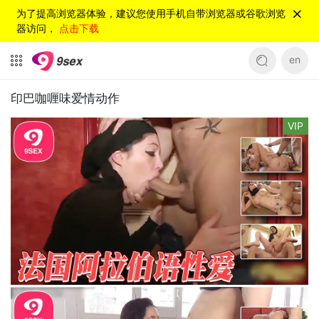
为了提高浏览器体验，建议您使用手机自带浏览器或谷歌浏览
器访问，
点击下载
en
印巴咖喱味爱情动作
VIP