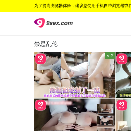
为了提高浏览器体验，建议您使用手机自带浏览器或
禁忌乱伦
VIP