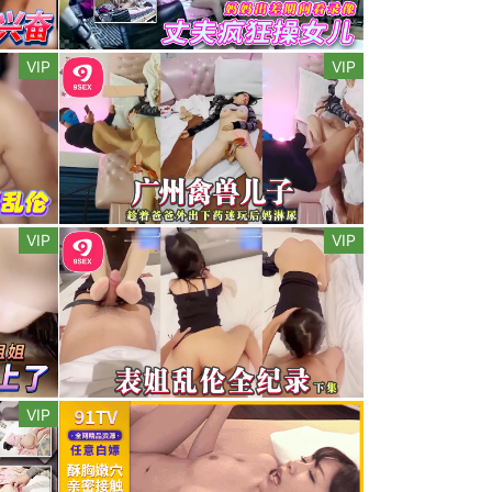
VIP
VIP
VIP
VIP
VIP