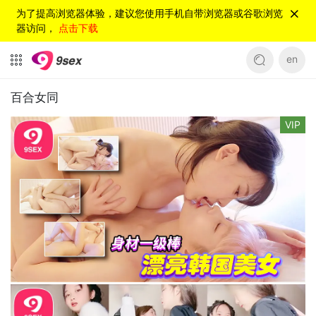
为了提高浏览器体验，建议您使用手机自带浏览器或谷歌浏览
器访问，
点击下载
en
百合女同
VIP