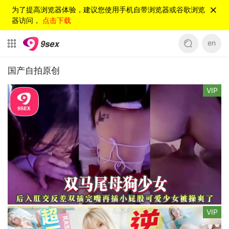
为了提高浏览器体验，建议您使用手机自带浏览器或谷歌浏览
器访问，
点击下载
en
国产自拍原创
VIP
VIP