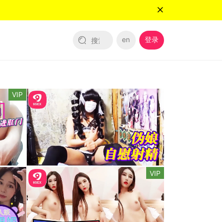
en
登录
VIP
VIP