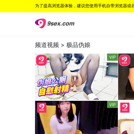
为了提高浏览器体验，建议您使用手机自带浏览器或
频道视频 >
极品伪娘
VIP
VIP