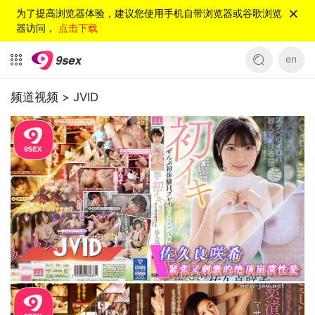
为了提高浏览器体验，建议您使用手机自带浏览器或谷歌浏览
器访问，
点击下载
en
频道视频 >
JVID