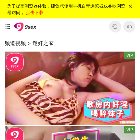
为了提高浏览器体验，建议您使用手机自带浏览器或谷歌浏览
器访问，
点击下载
en
频道视频 >
迷奸之家
VIP
VIP