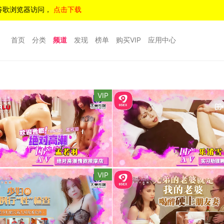
谷歌浏览器访问，
点击下载
首页
分类
频道
发现
榜单
购买VIP
应用中心
VIP
VIP