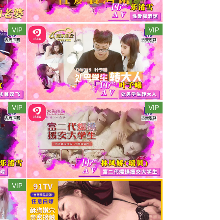
VIP
VIP
VIP
VIP
VIP