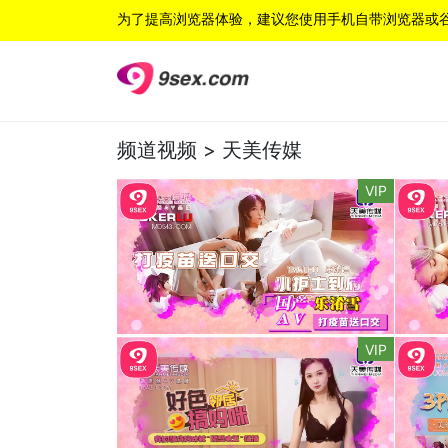
为了提高浏览器体验，建议您使用手机自带浏览器或
频道视频 >
天美传媒
VIP
VIP