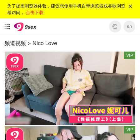
为了提高浏览器体验，建议您使用手机自带浏览器或谷歌浏览
器访问，
点击下载
en
频道视频 >
Nico Love
VIP
VIP