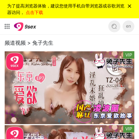
为了提高浏览器体验，建议您使用手机自带浏览器或谷歌浏览
器访问，
点击下载
en
频道视频 >
兔子先生
VIP
VIP