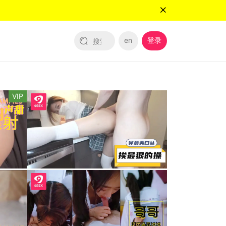
en
登录
VIP