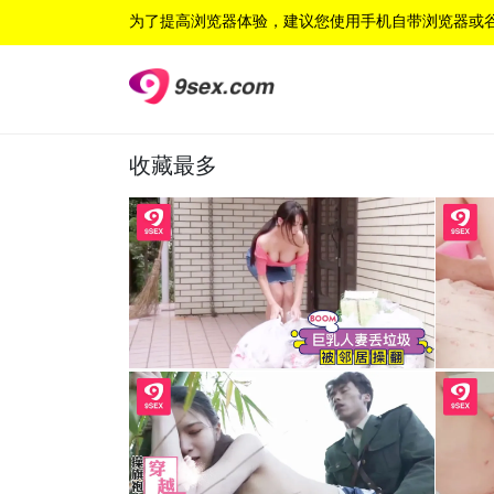
为了提高浏览器体验，建议您使用手机自带浏览器或
收藏最多