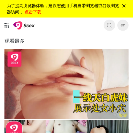
为了提高浏览器体验，建议您使用手机自带浏览器或谷歌浏览
器访问，
点击下载
en
观看最多