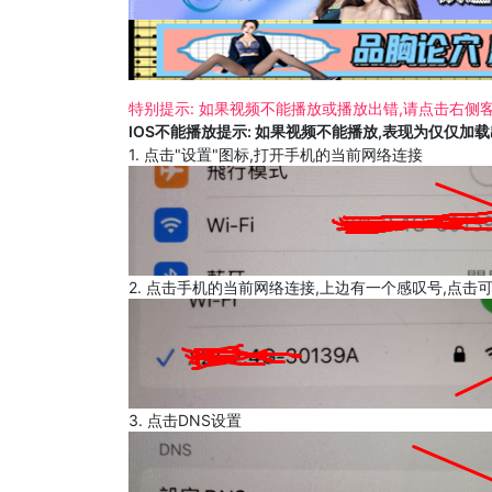
特别提示: 如果视频不能播放或播放出错,请点击右侧客
IOS不能播放提示: 如果视频不能播放,表现为仅仅加
1. 点击"设置"图标,打开手机的当前网络连接
2. 点击手机的当前网络连接,上边有一个感叹号,点击
3. 点击DNS设置