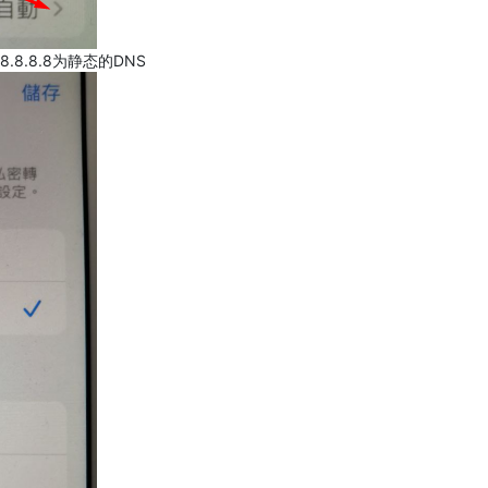
.8.8.8为静态的DNS