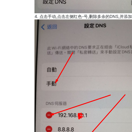
4. 点击手动,点击左侧红色-号,删除多余的DNS,并添加8