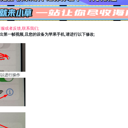
服或者反馈,联系我们;
载出第一帧视频,且您的设备为苹果手机,请进行以下修改;
可以进行操作