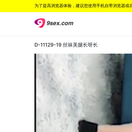
为了提高浏览器体验，建议您使用手机自带浏览器或
D-11129-19 丝袜美腿长呀长