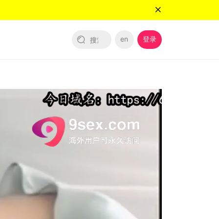
en
登录