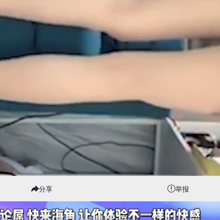
分享
举报