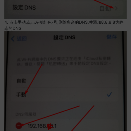
4. 点击手动,点击左侧红色-号,删除多余的DNS,并添加8.8.8.8为静
态的DNS