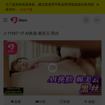
为了提高浏览器体验，建议您使用手机自带浏览器或谷歌浏览
器访问，
点击下载
en
J-11187-17 AI换脸 赖美云 黑丝
收藏
分享
举报
刷新