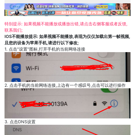
特别提示: 如果视频不能播放或播放出错,请点击右侧客服或者反馈,
联系我们;
IOS不能播放提示: 如果视频不能播放,表现为仅仅加载出第一帧视频,
且您的设备为苹果手机,请进行以下修改;
1. 点击"设置"图标,打开手机的当前网络连接
2. 点击手机的当前网络连接,上边有一个感叹号,点击可以进行操作
3. 点击DNS设置