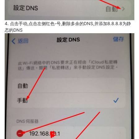
4. 点击手动,点击左侧红色-号,删除多余的DNS,并添加8.8.8.8为静
态的DNS