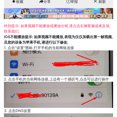
收藏
分享
举报
刷新
特别提示: 如果视频不能播放或播放出错,请点击右侧客服或者反馈,
联系我们;
IOS不能播放提示: 如果视频不能播放,表现为仅仅加载出第一帧视频,
且您的设备为苹果手机,请进行以下修改;
1. 点击"设置"图标,打开手机的当前网络连接
2. 点击手机的当前网络连接,上边有一个感叹号,点击可以进行操作
3. 点击DNS设置