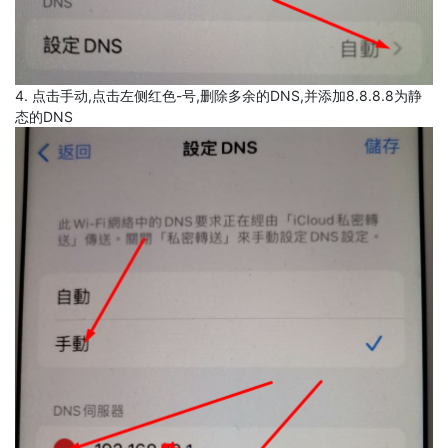
4. 点击手动,点击左侧红色-号,删除多余的DNS,并添加8.8.8.8为静
态的DNS