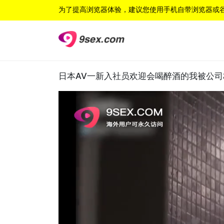
为了提高浏览器体验，建议您使用手机自带浏览器或
日本AV一新入社员欢迎会喝醉酒的我被公司柜