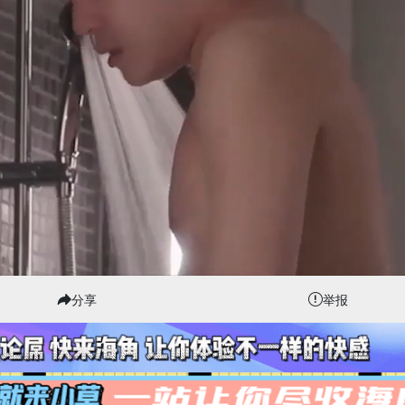
分享
举报