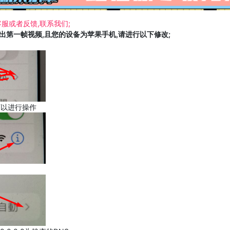
服或者反馈,联系我们;
载出第一帧视频,且您的设备为苹果手机,请进行以下修改;
可以进行操作