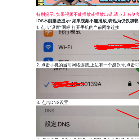
特别提示: 如果视频不能播放或播放出错,请点击右侧客
IOS不能播放提示: 如果视频不能播放,表现为仅仅加
1. 点击"设置"图标,打开手机的当前网络连接
2. 点击手机的当前网络连接,上边有一个感叹号,点击
3. 点击DNS设置