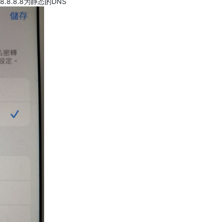
.8.8.8为静态的DNS