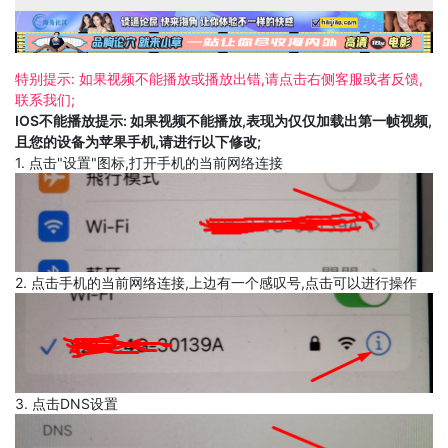
特别提示: 如果视频不能播放或播放出错,请点击右侧客服或者反馈,
联系我们;
IOS不能播放提示: 如果视频不能播放,表现为仅仅加载出第一帧视频,
且您的设备为苹果手机,请进行以下修改;
1. 点击"设置"图标,打开手机的当前网络连接
2. 点击手机的当前网络连接,上边有一个感叹号,点击可以进行操作
3. 点击DNS设置