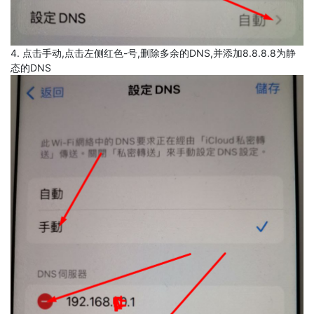
4. 点击手动,点击左侧红色-号,删除多余的DNS,并添加8.8.8.8为静
态的DNS