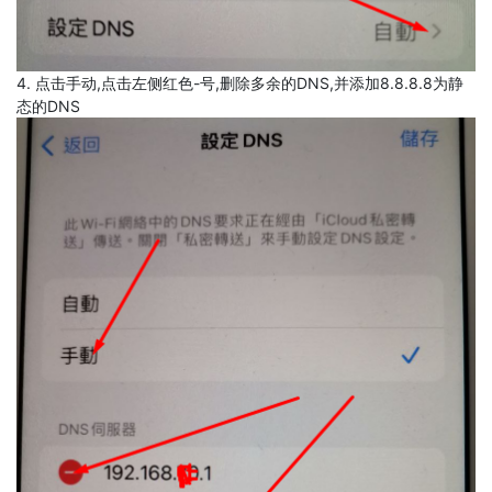
4. 点击手动,点击左侧红色-号,删除多余的DNS,并添加8.8.8.8为静
态的DNS