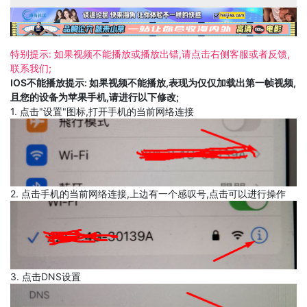
特别提示: 如果视频不能播放或播放出错,请点击右侧客服或者反馈,
联系我们;
IOS不能播放提示: 如果视频不能播放,表现为仅仅加载出第一帧视频,
且您的设备为苹果手机,请进行以下修改;
1. 点击"设置"图标,打开手机的当前网络连接
2. 点击手机的当前网络连接,上边有一个感叹号,点击可以进行操作
3. 点击DNS设置