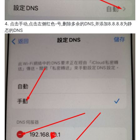
4. 点击手动,点击左侧红色-号,删除多余的DNS,并添加8.8.8.8为静
态的DNS