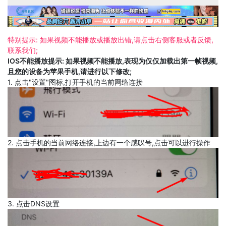
特别提示: 如果视频不能播放或播放出错,请点击右侧客服或者反馈,
联系我们;
IOS不能播放提示: 如果视频不能播放,表现为仅仅加载出第一帧视频,
且您的设备为苹果手机,请进行以下修改;
1. 点击"设置"图标,打开手机的当前网络连接
2. 点击手机的当前网络连接,上边有一个感叹号,点击可以进行操作
3. 点击DNS设置