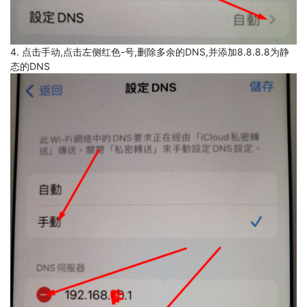
4. 点击手动,点击左侧红色-号,删除多余的DNS,并添加8.8.8.8为静
态的DNS