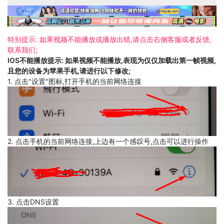
特别提示: 如果视频不能播放或播放出错,请点击右侧客服或者反馈,
联系我们;
IOS不能播放提示: 如果视频不能播放,表现为仅仅加载出第一帧视频,
且您的设备为苹果手机,请进行以下修改;
1. 点击"设置"图标,打开手机的当前网络连接
2. 点击手机的当前网络连接,上边有一个感叹号,点击可以进行操作
3. 点击DNS设置