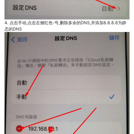
4. 点击手动,点击左侧红色-号,删除多余的DNS,并添加8.8.8.8为静
态的DNS