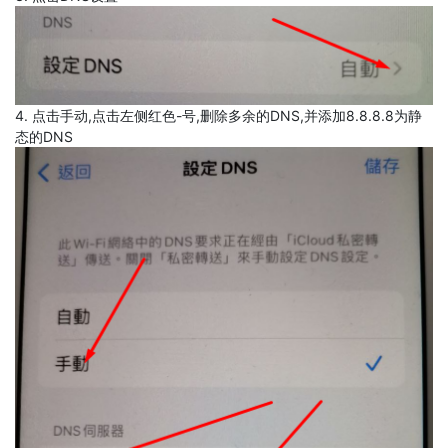
4. 点击手动,点击左侧红色-号,删除多余的DNS,并添加8.8.8.8为静
态的DNS