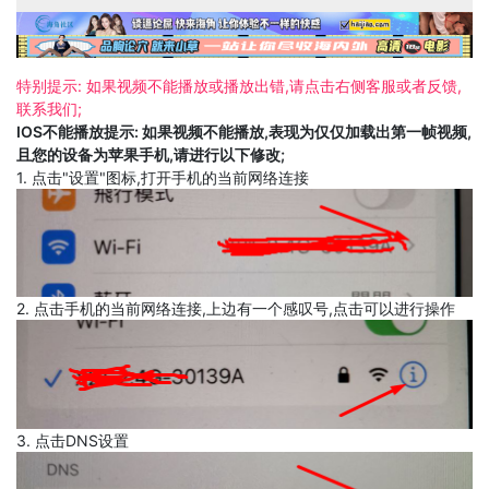
特别提示: 如果视频不能播放或播放出错,请点击右侧客服或者反馈,
联系我们;
IOS不能播放提示: 如果视频不能播放,表现为仅仅加载出第一帧视频,
且您的设备为苹果手机,请进行以下修改;
1. 点击"设置"图标,打开手机的当前网络连接
2. 点击手机的当前网络连接,上边有一个感叹号,点击可以进行操作
3. 点击DNS设置