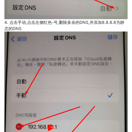
4. 点击手动,点击左侧红色-号,删除多余的DNS,并添加8.8.8.8为静
态的DNS