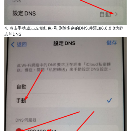
4. 点击手动,点击左侧红色-号,删除多余的DNS,并添加8.8.8.8为静
态的DNS