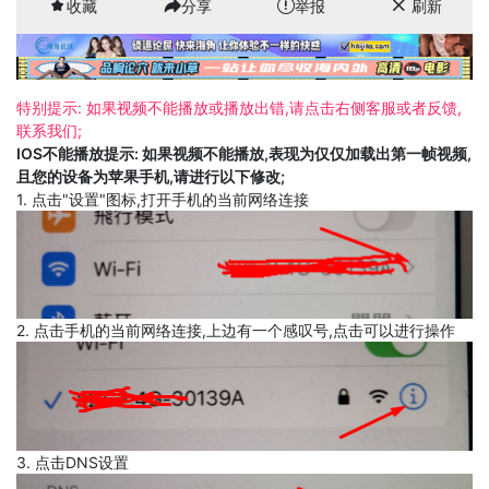
收藏
分享
举报
刷新
特别提示: 如果视频不能播放或播放出错,请点击右侧客服或者反馈,
联系我们;
IOS不能播放提示: 如果视频不能播放,表现为仅仅加载出第一帧视频,
且您的设备为苹果手机,请进行以下修改;
1. 点击"设置"图标,打开手机的当前网络连接
2. 点击手机的当前网络连接,上边有一个感叹号,点击可以进行操作
3. 点击DNS设置