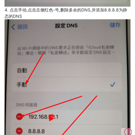
4. 点击手动,点击左侧红色-号,删除多余的DNS,并添加8.8.8.8为静
态的DNS