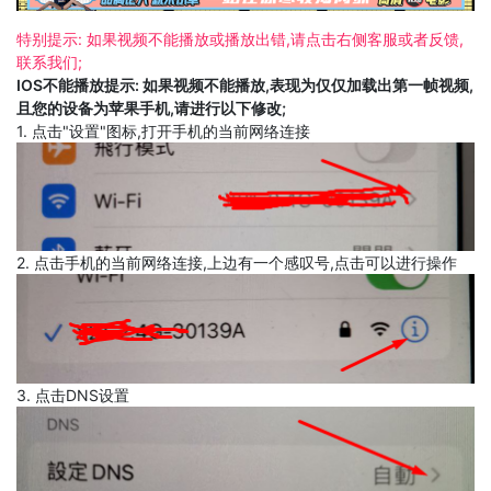
特别提示: 如果视频不能播放或播放出错,请点击右侧客服或者反馈,
联系我们;
IOS不能播放提示: 如果视频不能播放,表现为仅仅加载出第一帧视频,
且您的设备为苹果手机,请进行以下修改;
1. 点击"设置"图标,打开手机的当前网络连接
2. 点击手机的当前网络连接,上边有一个感叹号,点击可以进行操作
3. 点击DNS设置