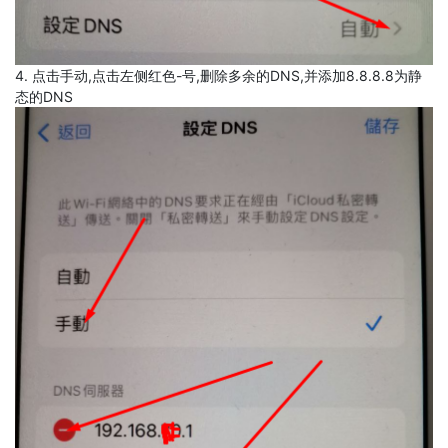
4. 点击手动,点击左侧红色-号,删除多余的DNS,并添加8.8.8.8为静
态的DNS