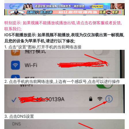
特别提示: 如果视频不能播放或播放出错,请点击右侧客服或者反馈,
联系我们;
IOS不能播放提示: 如果视频不能播放,表现为仅仅加载出第一帧视频,
且您的设备为苹果手机,请进行以下修改;
1. 点击"设置"图标,打开手机的当前网络连接
2. 点击手机的当前网络连接,上边有一个感叹号,点击可以进行操作
3. 点击DNS设置