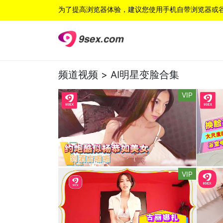
为了提高浏览器体验，建议您使用手机自带浏览器或
频道视频 >
AI明星变脸合集
VIP
VIP