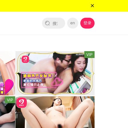
en
登录
VIP
VIP