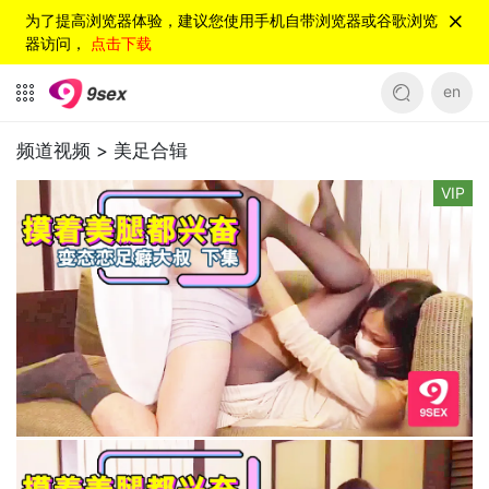
为了提高浏览器体验，建议您使用手机自带浏览器或谷歌浏览
器访问，
点击下载
en
频道视频 >
美足合辑
VIP