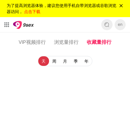
为了提高浏览器体验，建议您使用手机自带浏览器或谷歌浏览
器访问，
点击下载
en
VIP视频排行
浏览量排行
收藏量排行
天
周
月
季
年