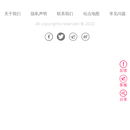
关于我们
隐私声明
联系我们
站点地图
常见问题
All copyrights reserved © 2022
反馈
客服
分享